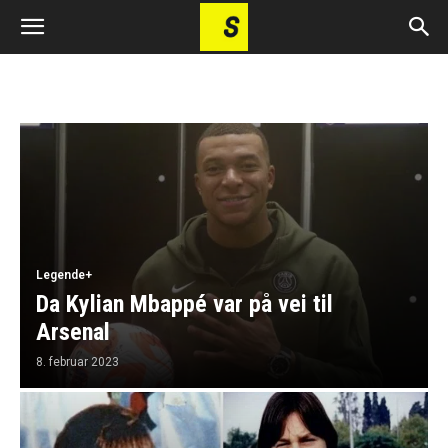
Legende+
Da Kylian Mbappé var på vei til
Arsenal
8. februar 2023