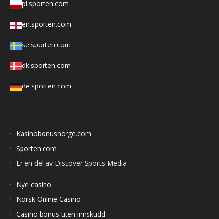
pl.sporten.com
en.sporten.com
se.sporten.com
dk.sporten.com
de.sporten.com
Kasinobonusnorge.com
Sporten.com
Er en del av Discover Sports Media
Nye casino
Norsk Online Casino
Casino bonus uten innskudd