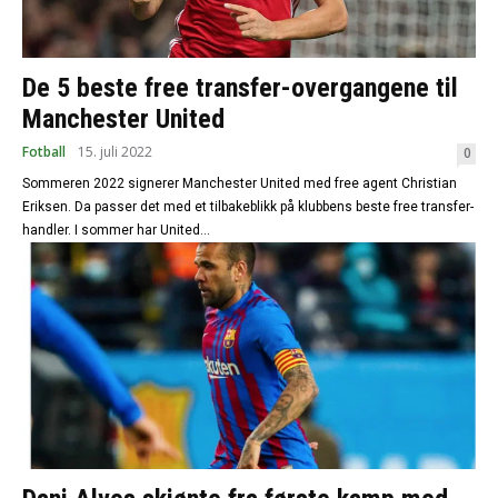
De 5 beste free transfer-overgangene til
Manchester United
Fotball
15. juli 2022
0
Sommeren 2022 signerer Manchester United med free agent Christian
Eriksen. Da passer det med et tilbakeblikk på klubbens beste free transfer-
handler. I sommer har United...