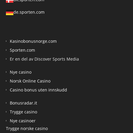
de.sporten.com
Kasinobonusnorge.com
Sporten.com
Er en del av Discover Sports Media
Nye casino
Norsk Online Casino
Casino bonus uten innskudd
Bonusradar.it
Trygge casino
Nye casinoer
Trygge norske casino