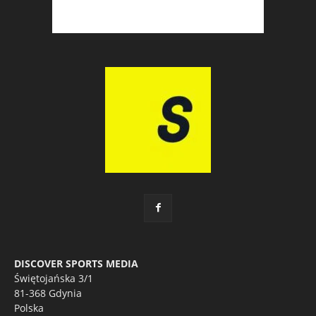
DISCOVER SPORTS MEDIA
Świętojańska 3/1
81-368 Gdynia
Polska