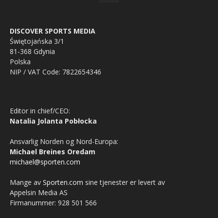
DISCOVER SPORTS MEDIA
Świętojańska 3/1
81-368 Gdynia
Polska
NIP / VAT Code: 7822654346
Editor in chief/CEO:
Natalia Jolanta Pobłocka
Ansvarlig Norden og Nord-Europa:
Michael Breines Oredam
michael@sporten.com
Mange av
Sporten.com
sine tjenester er levert av
Appelsin Media AS
Firmanummer: 928 501 566