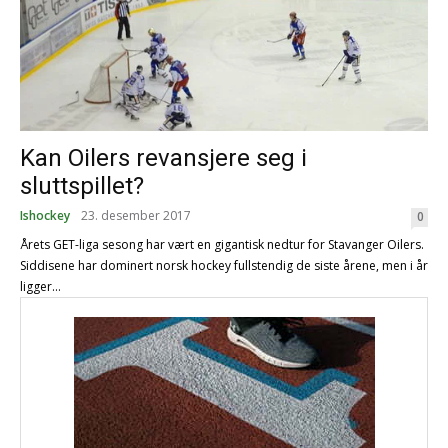
Kan Oilers revansjere seg i
sluttspillet?
Ishockey
23. desember 2017
0
Årets GET-liga sesong har vært en gigantisk nedtur for Stavanger Oilers.
Siddisene har dominert norsk hockey fullstendig de siste årene, men i år
ligger...