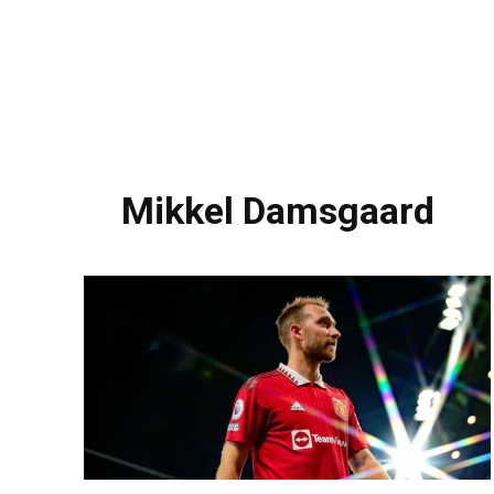
Mikkel Damsgaard