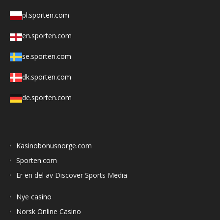
pl.sporten.com
en.sporten.com
se.sporten.com
dk.sporten.com
de.sporten.com
Kasinobonusnorge.com
Sporten.com
Er en del av Discover Sports Media
Nye casino
Norsk Online Casino