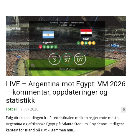
LIVE – Argentina mot Egypt: VM 2026
– kommentar, oppdateringer og
statistikk
Fotball
7. juli 2026
0
Følg direktesendingen fra åttedelsfinalen mellom regjerende mester
Argentina og afrikanske Egypt på Atlanta Stadium. Roy Keane – tidligere
kaptein for Irland på ITV: – Stemmen min...