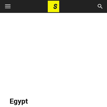
Egypt