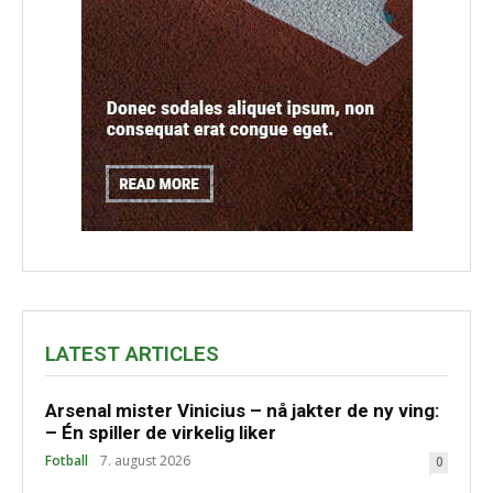
LATEST ARTICLES
Arsenal mister Vinicius – nå jakter de ny ving:
– Én spiller de virkelig liker
Fotball
7. august 2026
0