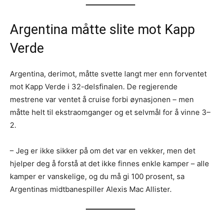
Argentina måtte slite mot Kapp
Verde
Argentina, derimot, måtte svette langt mer enn forventet
mot Kapp Verde i 32-delsfinalen. De regjerende
mestrene var ventet å cruise forbi øynasjonen – men
måtte helt til ekstraomganger og et selvmål for å vinne 3–
2.
– Jeg er ikke sikker på om det var en vekker, men det
hjelper deg å forstå at det ikke finnes enkle kamper – alle
kamper er vanskelige, og du må gi 100 prosent, sa
Argentinas midtbanespiller Alexis Mac Allister.