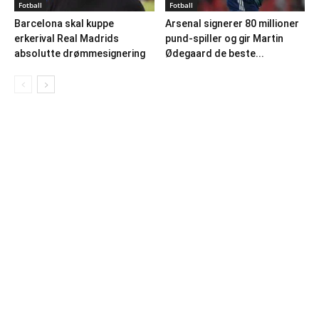
Fotball
Fotball
Barcelona skal kuppe
Arsenal signerer 80 millioner
erkerival Real Madrids
pund-spiller og gir Martin
absolutte drømmesignering
Ødegaard de beste...