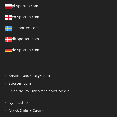
pl.sporten.com
en.sporten.com
se.sporten.com
dk.sporten.com
de.sporten.com
Kasinobonusnorge.com
Sporten.com
Er en del av Discover Sports Media
Nye casino
Norsk Online Casino