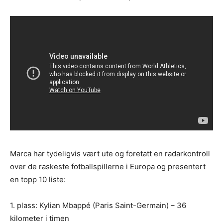
Marca har tydeligvis vært ute og foretatt en radarkontroll
over de raskeste fotballspillerne i Europa og presentert
en topp 10 liste:
1. plass: Kylian Mbappé (Paris Saint-Germain) – 36
kilometer i timen