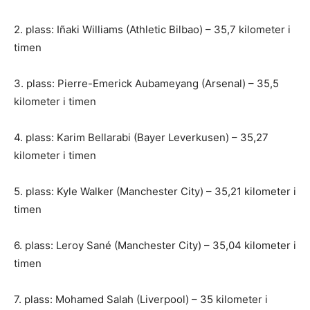
2. plass: Iñaki Williams (Athletic Bilbao) – 35,7 kilometer i
timen
3. plass: Pierre-Emerick Aubameyang (Arsenal) – 35,5
kilometer i timen
4. plass: Karim Bellarabi (Bayer Leverkusen) – 35,27
kilometer i timen
5. plass: Kyle Walker (Manchester City) – 35,21 kilometer i
timen
6. plass: Leroy Sané (Manchester City) – 35,04 kilometer i
timen
7. plass: Mohamed Salah (Liverpool) – 35 kilometer i