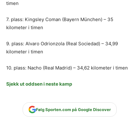
timen
7. plass: Kingsley Coman (Bayern München) – 35
kilometer i timen
9. plass: Alvaro Odrionzola (Real Sociedad) – 34,99
kilometer i timen
10. plass: Nacho (Real Madrid) – 34,62 kilometer i timen
Sjekk ut oddsen i neste kamp
Følg Sporten.com på Google Discover