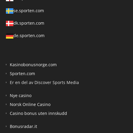
se.sporten.com
dk.sporten.com
de.sporten.com
Kasinobonusnorge.com
Sporten.com
Er en del av Discover Sports Media
Nye casino
Norsk Online Casino
Casino bonus uten innskudd
Bonusradar.it