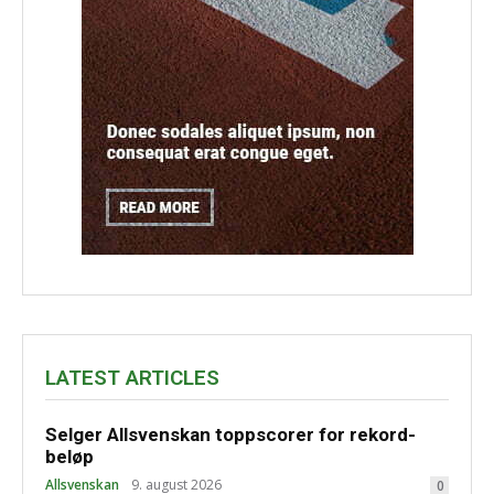
LATEST ARTICLES
Selger Allsvenskan toppscorer for rekord-
beløp
Allsvenskan
9. august 2026
0