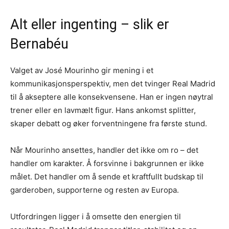
Alt eller ingenting – slik er
Bernabéu
Valget av José Mourinho gir mening i et
kommunikasjonsperspektiv, men det tvinger Real Madrid
til å akseptere alle konsekvensene. Han er ingen nøytral
trener eller en lavmælt figur. Hans ankomst splitter,
skaper debatt og øker forventningene fra første stund.
Når Mourinho ansettes, handler det ikke om ro – det
handler om karakter. Å forsvinne i bakgrunnen er ikke
målet. Det handler om å sende et kraftfullt budskap til
garderoben, supporterne og resten av Europa.
Utfordringen ligger i å omsette den energien til