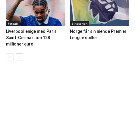
Fotball
Eliteserien
Liverpool enige med Paris
Norge får sin niende Premier
Saint-Germain om 128
League spiller
millioner euro