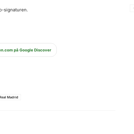
-signaturen.
en.com på Google Discover
Real Madrid