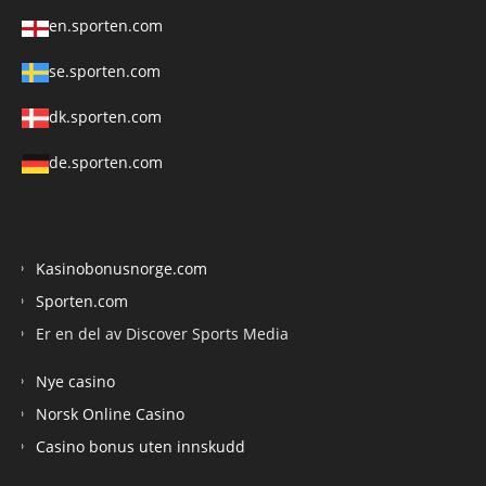
en.sporten.com
se.sporten.com
dk.sporten.com
de.sporten.com
Kasinobonusnorge.com
Sporten.com
Er en del av Discover Sports Media
Nye casino
Norsk Online Casino
Casino bonus uten innskudd