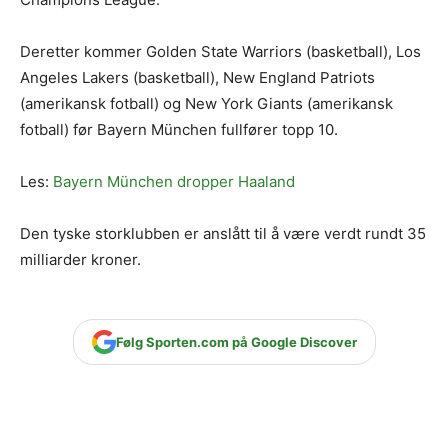
Deretter kommer Golden State Warriors (basketball), Los
Angeles Lakers (basketball), New England Patriots
(amerikansk fotball) og New York Giants (amerikansk
fotball) før Bayern München fullfører topp 10.
Les:
Bayern München dropper Haaland
Den tyske storklubben er anslått til å være verdt rundt 35
milliarder kroner.
Følg Sporten.com på Google Discover