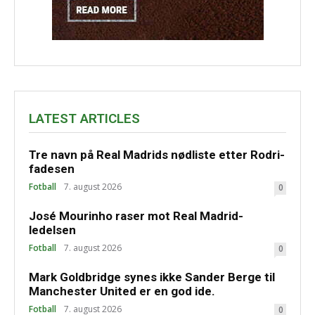
LATEST ARTICLES
Tre navn på Real Madrids nødliste etter Rodri-
fadesen
Fotball
7. august 2026
0
José Mourinho raser mot Real Madrid-
ledelsen
Fotball
7. august 2026
0
Mark Goldbridge synes ikke Sander Berge til
Manchester United er en god ide.
Fotball
7. august 2026
0