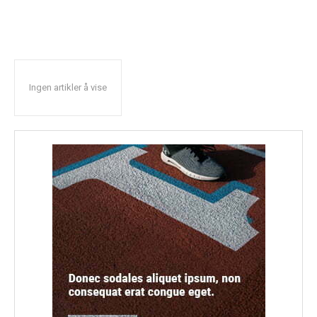
Ingen artikler å vise