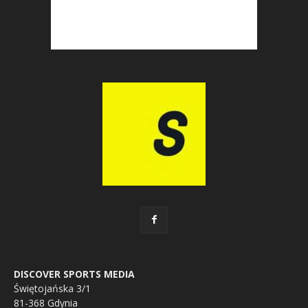
DISCOVER SPORTS MEDIA
Świętojańska 3/1
81-368 Gdynia