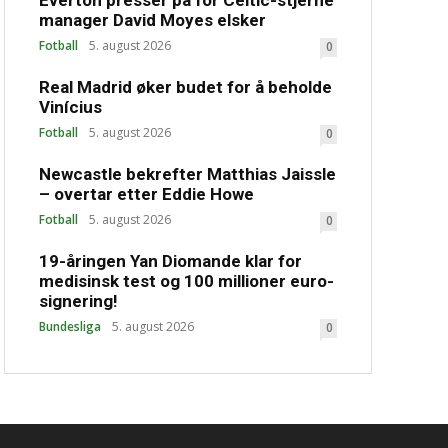
Everton presser på for Celtic-stjerne
manager David Moyes elsker
Fotball
5. august 2026
0
Real Madrid øker budet for å beholde
Vinícius
Fotball
5. august 2026
0
Newcastle bekrefter Matthias Jaissle
– overtar etter Eddie Howe
Fotball
5. august 2026
0
19-åringen Yan Diomande klar for
medisinsk test og 100 millioner euro-
signering!
Bundesliga
5. august 2026
0