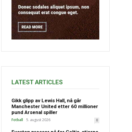
LATEST ARTICLES
Gikk glipp av Lewis Hall, nå går
Manchester United etter 60 millioner
pund Arsenal spiller
Fotball
5. august 2026
0