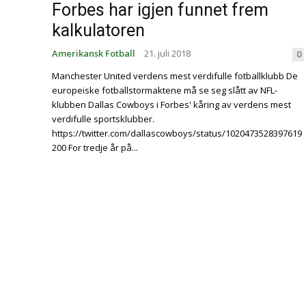
Forbes har igjen funnet frem
kalkulatoren
Amerikansk Fotball
21. juli 2018
0
Manchester United verdens mest verdifulle fotballklubb De
europeiske fotballstormaktene må se seg slått av NFL-
klubben Dallas Cowboys i Forbes' kåring av verdens mest
verdifulle sportsklubber.
https://twitter.com/dallascowboys/status/1020473528397619
200 For tredje år på...