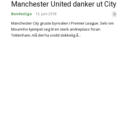
Manchester United danker ut City
Bundesliga
13. juni 2018
0
Manchester City gruste byrivalen i Premier League. Selv om
Mourinho kjempet seg til en sterk andreplass foran
Tottenham, må det ha svidd skikkelig å...