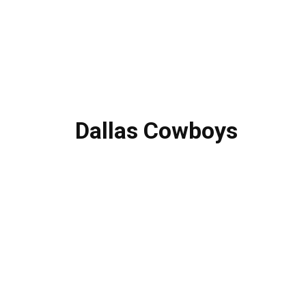
Dallas Cowboys