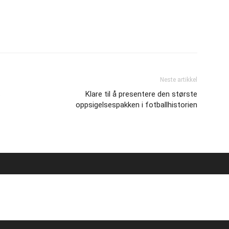
Neste artikkel
s
Klare til å presentere den største
oppsigelsespakken i fotballhistorien