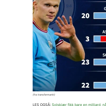
(fra transfermarkt)
LES OGSÅ:
Solskjær fikk bare en milliard, n