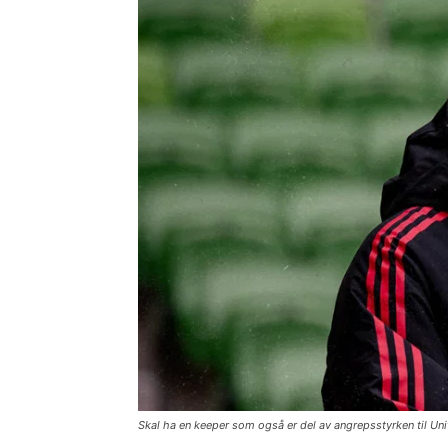
Skal ha en keeper som også er del av angrepsstyrken til Unite