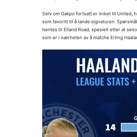
Selv om Gakpo fortsatt er linket til United,
som favoritt til å lande signaturen. Spørsmåle
hentes til Elland Road, spesielt etter at ses
som er i nærheten av å matche Erling Haalan