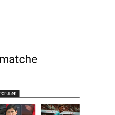
 matche
POPULÆR