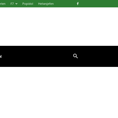
erien
F7
Popidol
Helsesjefen
N