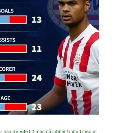
år han trengte litt mer, nå jobber United med et