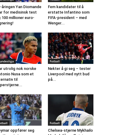
-åringen Yan Diomande
Fem kandidater til å
ar for medisinsk test
erstatte Infantino som
 100 millioner euro-
FIFA-president – med
gnering!
Wenger...
undesliga
Fotball
r utrolig nok norske
Nekter å gi seg – tester
tonio Nusa som et
Liverpool med nytt bud
ternativ til
på...
perstjerne...
otball
Fotball
ymar oppfører seg
Chelsea-stjerne Mykhailo