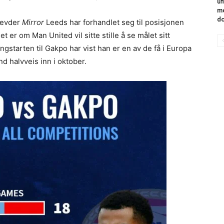
uf
mo
do
 hevder
Mirror
Leeds har forhandlet seg til posisjonen
t er om Man United vil sitte stille å se målet sitt
ongstarten til Gakpo har vist han er en av de få i Europa
d halvveis inn i oktober.