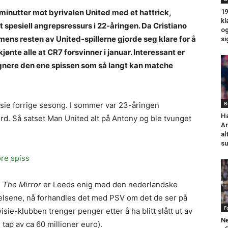
19
 minutter mot byrivalen United med et hattrick,
kl
lt spesiell angrepsressurs i 22-åringen. Da Cristiano
og
mens resten av United-spillerne gjorde seg klare for å
si
ønte alle at CR7 forsvinner i januar. Interessant er
 signere den ene spissen som så langt kan matche
B
ivisie forrige sesong. I sommer var 23-åringen
Ha
ford. Så satset Man United alt på Antony og ble tvunget
An
al
su
ore spiss
e
The Mirror
er Leeds enig med den nederlandske
elsene, nå forhandles det med PSV om det de ser på
F
ie-klubben trenger penger etter å ha blitt slått ut av
Ne
ap av ca 60 millioner euro).