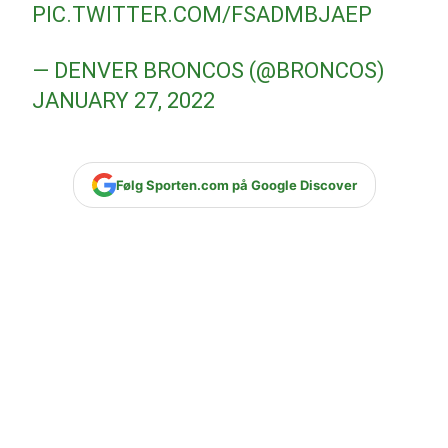
PIC.TWITTER.COM/FSADMBJAEP
— DENVER BRONCOS (@BRONCOS)
JANUARY 27, 2022
Følg Sporten.com på Google Discover