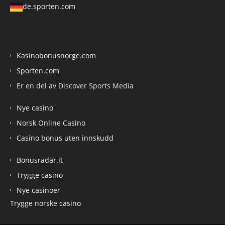
de.sporten.com
Kasinobonusnorge.com
Sporten.com
Er en del av Discover Sports Media
Nye casino
Norsk Online Casino
Casino bonus uten innskudd
Bonusradar.it
Trygge casino
Nye casinoer
Trygge norske casino