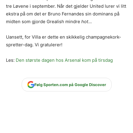
tre Løvene i september. Når det gjelder United lurer vi litt
ekstra på om det er Bruno Fernandes sin dominans på
midten som gjorde Grealish mindre
hot
…
Uansett, for Villa er dette en skikkelig champagnekork-
spretter-dag. Vi gratulerer!
Les:
Den største dagen hos Arsenal kom på tirsdag
Følg Sporten.com på Google Discover