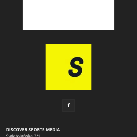
DISCOVER SPORTS MEDIA
Świętojańska 3/1