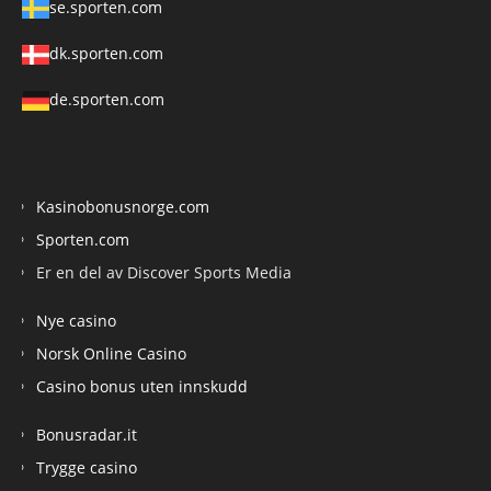
se.sporten.com
dk.sporten.com
de.sporten.com
Kasinobonusnorge.com
Sporten.com
Er en del av Discover Sports Media
Nye casino
Norsk Online Casino
Casino bonus uten innskudd
Bonusradar.it
Trygge casino