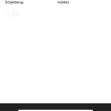
Schjelderup
meldes...