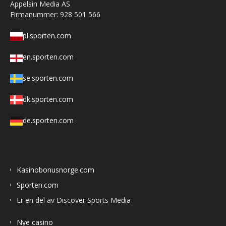
Appelsin Media AS
Firmanummer: 928 501 566
pl.sporten.com
en.sporten.com
se.sporten.com
dk.sporten.com
de.sporten.com
Kasinobonusnorge.com
Sporten.com
Er en del av Discover Sports Media
Nye casino