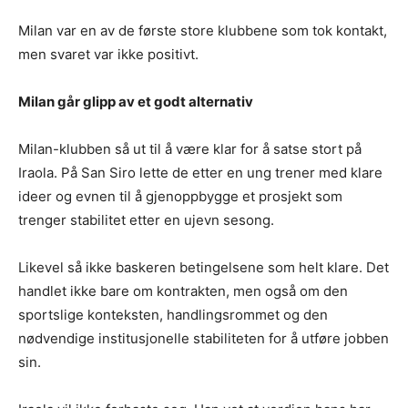
Milan var en av de første store klubbene som tok kontakt,
men svaret var ikke positivt.
Milan går glipp av et godt alternativ
Milan-klubben så ut til å være klar for å satse stort på
Iraola. På San Siro lette de etter en ung trener med klare
ideer og evnen til å gjenoppbygge et prosjekt som
trenger stabilitet etter en ujevn sesong.
Likevel så ikke baskeren betingelsene som helt klare. Det
handlet ikke bare om kontrakten, men også om den
sportslige konteksten, handlingsrommet og den
nødvendige institusjonelle stabiliteten for å utføre jobben
sin.