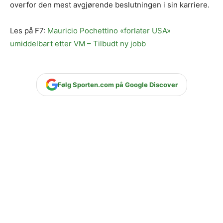
overfor den mest avgjørende beslutningen i sin karriere.
Les på F7:
Mauricio Pochettino «forlater USA»
umiddelbart etter VM – Tilbudt ny jobb
Følg Sporten.com på Google Discover