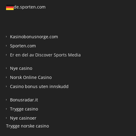
de.sporten.com
Kasinobonusnorge.com
Sporten.com
Er en del av Discover Sports Media
Nye casino
Norsk Online Casino
Casino bonus uten innskudd
Bonusradar.it
Trygge casino
Nye casinoer
Trygge norske casino