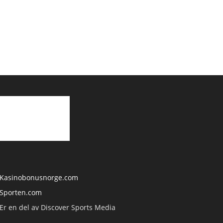
Kasinobonusnorge.com
Sporten.com
Er en del av Discover Sports Media