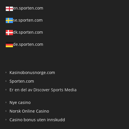
en.sporten.com
se.sporten.com
dk.sporten.com
de.sporten.com
Kasinobonusnorge.com
Sporten.com
Er en del av Discover Sports Media
Nye casino
Norsk Online Casino
Casino bonus uten innskudd