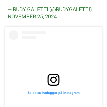
— RUDY GALETTI (@RUDYGALETTI)
NOVEMBER 25, 2024
Se dette innlegget på Instagram