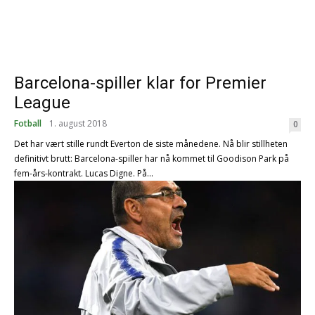
Barcelona-spiller klar for Premier
League
Fotball
1. august 2018
0
Det har vært stille rundt Everton de siste månedene. Nå blir stillheten
definitivt brutt: Barcelona-spiller har nå kommet til Goodison Park på
fem-års-kontrakt. Lucas Digne. På...