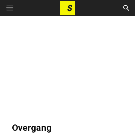
Overgang