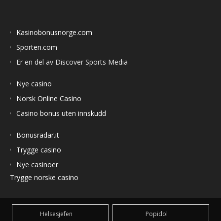
Kasinobonusnorge.com
Sporten.com
Er en del av Discover Sports Media
Nye casino
Norsk Online Casino
Casino bonus uten innskudd
Bonusradar.it
Trygge casino
Nye casinoer
Trygge norske casino
Helsesjefen
Popidol