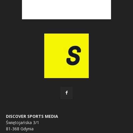
DISCOVER SPORTS MEDIA
Świętojańska 3/1
81-368 Gdynia