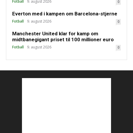
Fotball
9. august 2026
0
Everton med i kampen om Barcelona-stjerne
Fotball
9. august 2026
0
Manchester United klar for kamp om
midtbanegigant priset til 100 millioner euro
Fotball
9. august 2026
0