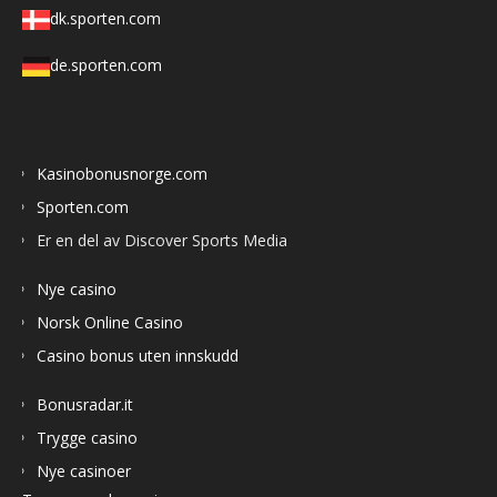
dk.sporten.com
de.sporten.com
Kasinobonusnorge.com
Sporten.com
Er en del av Discover Sports Media
Nye casino
Norsk Online Casino
Casino bonus uten innskudd
Bonusradar.it
Trygge casino
Nye casinoer