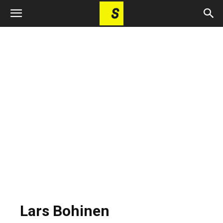
Lars Bohinen