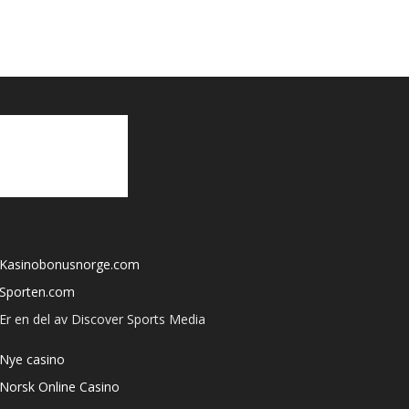
Kasinobonusnorge.com
Sporten.com
Er en del av Discover Sports Media
Nye casino
Norsk Online Casino