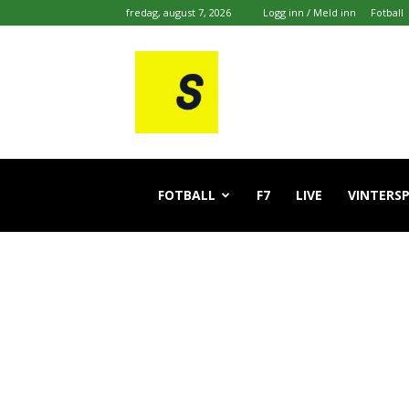
fredag, august 7, 2026
Logg inn / Meld inn
Fotball
Sporten.com
–
Premier
League,
Eliteserien,
Serie
A
og
FOTBALL
F7
LIVE
VINTERS
Bundesliga
på
ett
sted