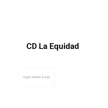
CD La Equidad
Ingen artikler å vise