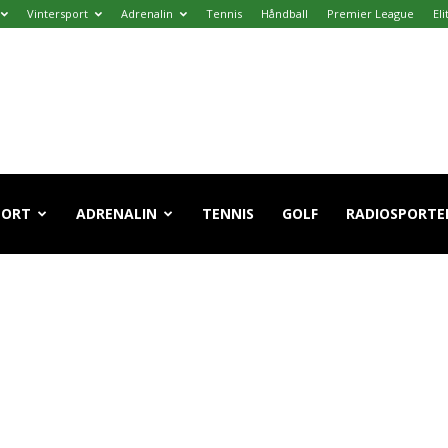
Vintersport
Adrenalin
Tennis
Håndball
Premier League
El
PORT
ADRENALIN
TENNIS
GOLF
RADIOSPORTE