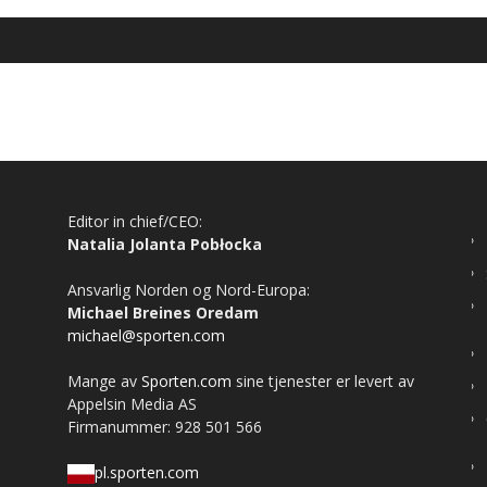
Editor in chief/CEO:
Natalia Jolanta Pobłocka
Ansvarlig Norden og Nord-Europa:
Michael Breines Oredam
michael@sporten.com
Mange av
Sporten.com
sine tjenester er levert av
Appelsin Media AS
Firmanummer: 928 501 566
pl.sporten.com