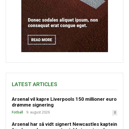
LATEST ARTICLES
Arsenal vil kapre Liverpools 150 millioner euro
drømme signering
Fotball
9. august 2026
0
Arsenal har så vidt signert Newcastles kaptein