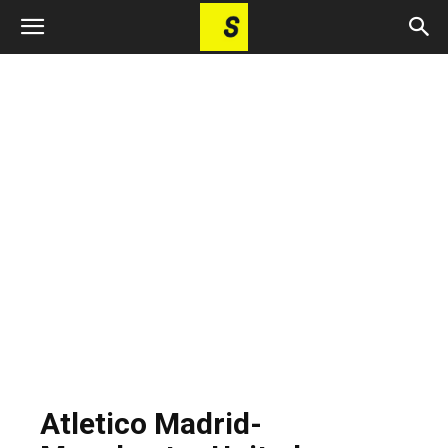
Atletico Madrid-