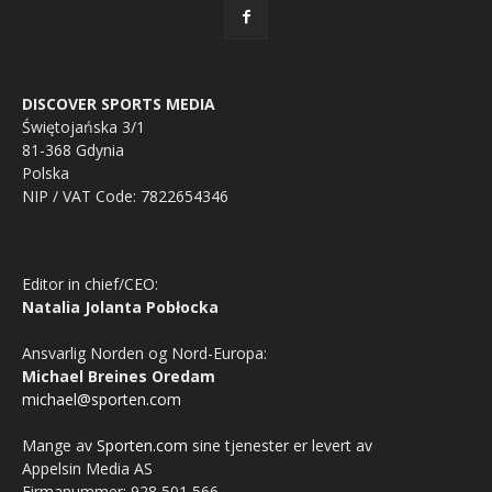
DISCOVER SPORTS MEDIA
Świętojańska 3/1
81-368 Gdynia
Polska
NIP / VAT Code: 7822654346
Editor in chief/CEO:
Natalia Jolanta Pobłocka
Ansvarlig Norden og Nord-Europa:
Michael Breines Oredam
michael@sporten.com
Mange av
Sporten.com
sine tjenester er levert av
Appelsin Media AS
Firmanummer: 928 501 566