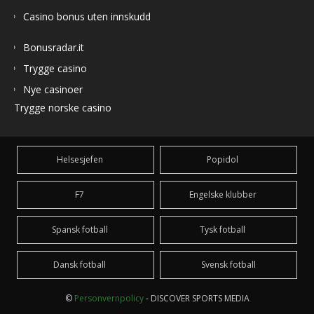
Casino bonus uten innskudd
Bonusradar.it
Trygge casino
Nye casinoer
Trygge norske casino
Helsesjefen
Popidol
F7
Engelske klubber
Spansk fotball
Tysk fotball
Dansk fotball
Svensk fotball
©
Personvernpolicy
- DISCOVER SPORTS MEDIA