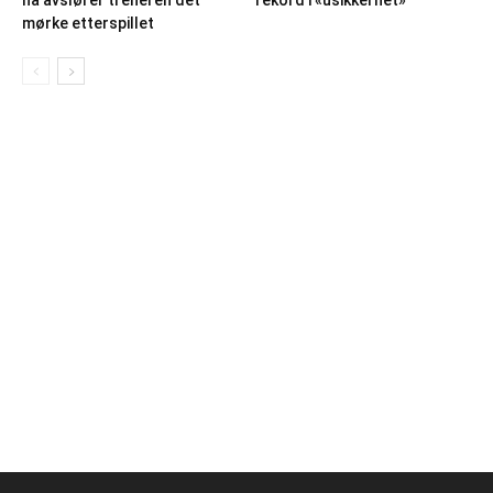
mørke etterspillet