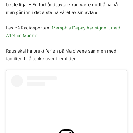
beste liga. – En forhåndsavtale kan være godt å ha når
man går inn i det siste halvåret av sin avtale.
Les på Radiosporten:
Memphis Depay har signert med
Atletico Madrid
Raus skal ha brukt ferien på Maldivene sammen med
familien til å tenke over fremtiden.