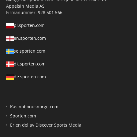
Appelsin Media AS
Firmanummer: 928 501 566
pl.sporten.com
en.sporten.com
se.sporten.com
dk.sporten.com
de.sporten.com
Kasinobonusnorge.com
Sporten.com
Er en del av Discover Sports Media