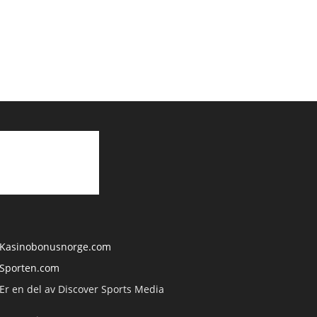
Kasinobonusnorge.com
Sporten.com
Er en del av Discover Sports Media