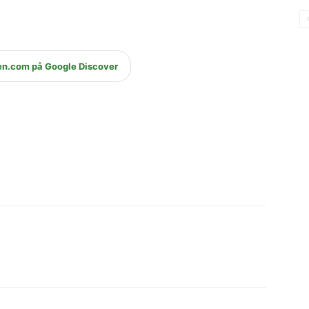
en.com på Google Discover