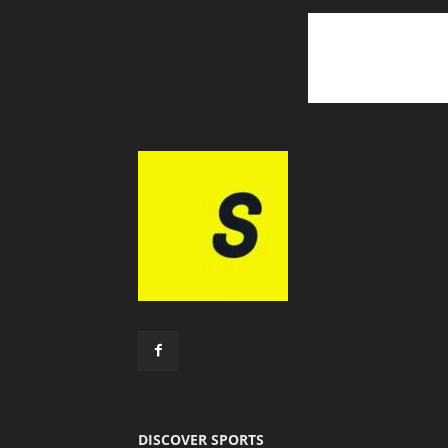
DISCOVER SPORTS