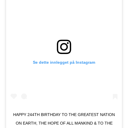
Se dette innlegget på Instagram
‪HAPPY 244TH BIRTHDAY TO THE GREATEST NATION
ON EARTH, THE HOPE OF ALL MANKIND & TO THE