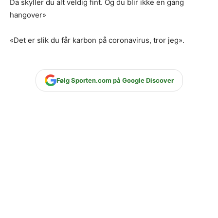
Da skyller du alt veldig fint. Og du blir ikke en gang
hangover»
«Det er slik du får karbon på coronavirus, tror jeg».
Følg Sporten.com på Google Discover