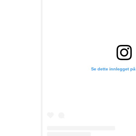
Se dette innlegget på