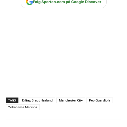
Følg Sporten.com på Google Discover
TAGS
Erling Braut Haaland
Manchester City
Pep Guardiola
Yokahama Marinos