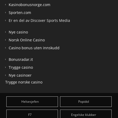
Kasinobonusnorge.com
Sporten.com
Er en del av Discover Sports Media
Nye casino
Norsk Online Casino
Casino bonus uten innskudd
Bonusradar.it
Trygge casino
Nye casinoer
Trygge norske casino
Helsesjefen
Popidol
F7
Engelske klubber