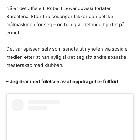
Nå er det offisielt. Robert Lewandowski forlater
Barcelona. Etter fire sesonger takker den polske
målmaskinen for seg – og han gjør det med hjertet på
ermet.
Det var spissen selv som sendte ut nyheten via sosiale
medier, etter at han nylig sikret seg sitt andre spanske
mesterskap med klubben.
– Jeg drar med følelsen av at oppdraget er fullført