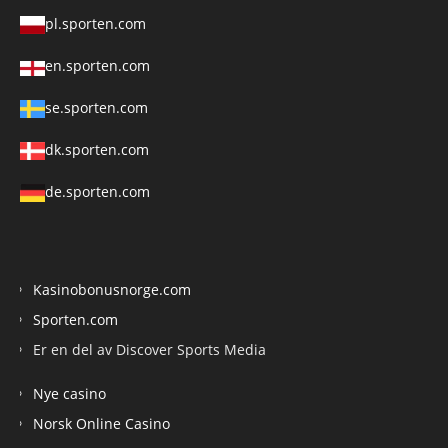
pl.sporten.com
en.sporten.com
se.sporten.com
dk.sporten.com
de.sporten.com
Kasinobonusnorge.com
Sporten.com
Er en del av Discover Sports Media
Nye casino
Norsk Online Casino