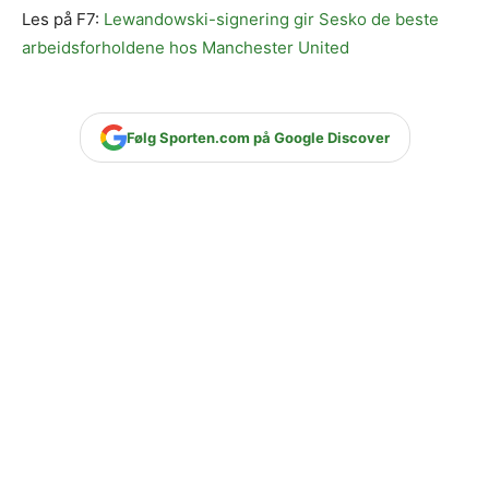
Les på F7:
Lewandowski-signering gir Sesko de beste
arbeidsforholdene hos Manchester United
Følg Sporten.com på Google Discover