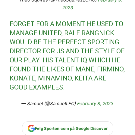
2023
FORGET FOR A MOMENT HE USED TO
MANAGE UNITED, RALF RANGNICK
WOULD BE THE PERFECT SPORTING
DIRECTOR FOR US AND THE STYLE OF
OUR PLAY. HIS TALENT IQ WHICH HE
FOUND THE LIKES OF MANE, FIRMINO,
KONATE, MINAMINO, KEITA ARE
GOOD EXAMPLES.
— Samuel (@SamueILFC)
February 8, 2023
Følg Sporten.com på Google Discover