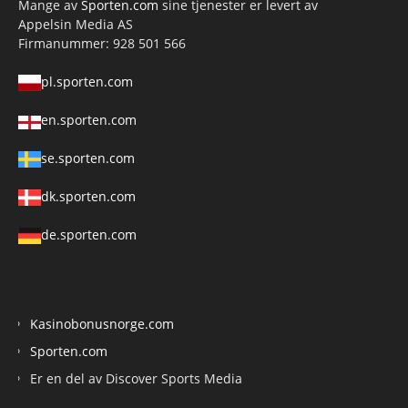
Mange av
Sporten.com
sine tjenester er levert av
Appelsin Media AS
Firmanummer: 928 501 566
pl.sporten.com
en.sporten.com
se.sporten.com
dk.sporten.com
de.sporten.com
Kasinobonusnorge.com
Sporten.com
Er en del av Discover Sports Media