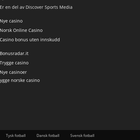
Er en del av Discover Sports Media
Nye casino
Norsk Online Casino
Casino bonus uten innskudd
Bonusradar.it
Trygge casino
Nye casinoer
rygge norske casino
Tysk fotball
Dansk fotball
Svensk fotball