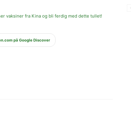
er vaksiner fra Kina og bli ferdig med dette tullet!
en.com på Google Discover