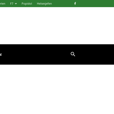
erien
F7
Popidol
Helsesjefen
N