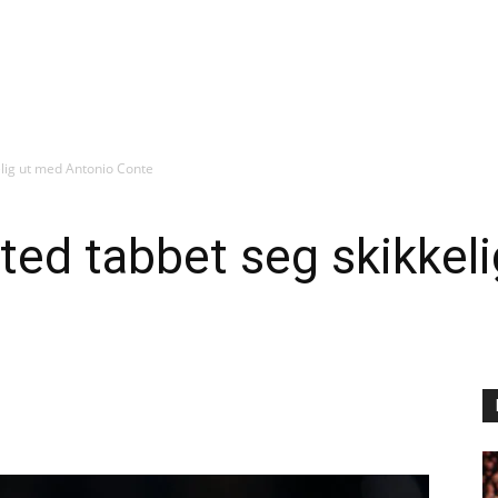
lig ut med Antonio Conte
ed tabbet seg skikkel