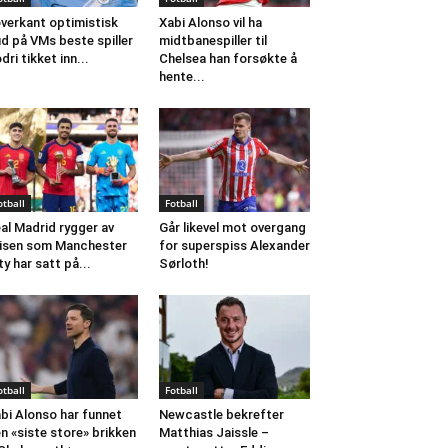
overkant optimistisk
Xabi Alonso vil ha
d på VMs beste spiller
midtbanespiller til
dri tikket inn...
Chelsea han forsøkte å
hente...
otball
Fotball
al Madrid rygger av
Går likevel mot overgang
isen som Manchester
for superspiss Alexander
ty har satt på...
Sørloth!
otball
Fotball
bi Alonso har funnet
Newcastle bekrefter
n «siste store» brikken
Matthias Jaissle –