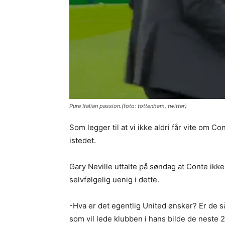
Pure Italian passion.(foto: tottenham, twitter)
Som legger til at vi ikke aldri får vite om Co
istedet.
Gary Neville uttalte på søndag at Conte ik
selvfølgelig uenig i dette.
-Hva er det egentlig United ønsker? Er de så 
som vil lede klubben i hans bilde de neste