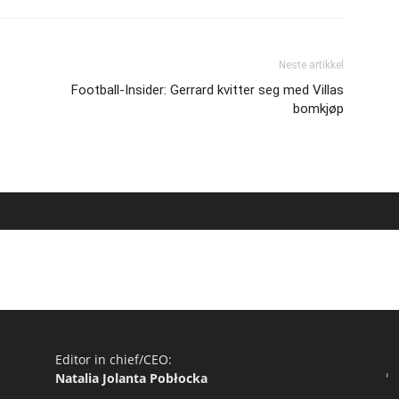
Neste artikkel
Football-Insider: Gerrard kvitter seg med Villas
bomkjøp
Editor in chief/CEO:
Natalia Jolanta Pobłocka