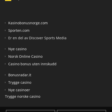
Kasinobonusnorge.com
Sporten.com
Er en del av Discover Sports Media
Nye casino
Norsk Online Casino
Casino bonus uten innskudd
Bonusradar.it
Trygge casino
Nye casinoer
Trygge norske casino