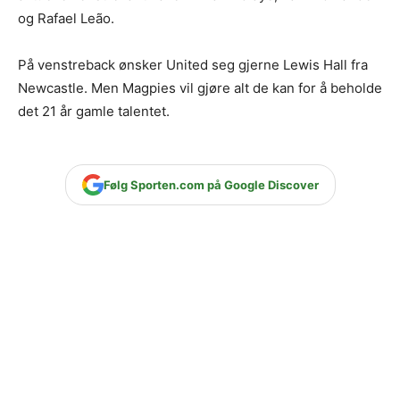
og Rafael Leão.
På venstreback ønsker United seg gjerne Lewis Hall fra
Newcastle. Men Magpies vil gjøre alt de kan for å beholde
det 21 år gamle talentet.
Følg Sporten.com på Google Discover