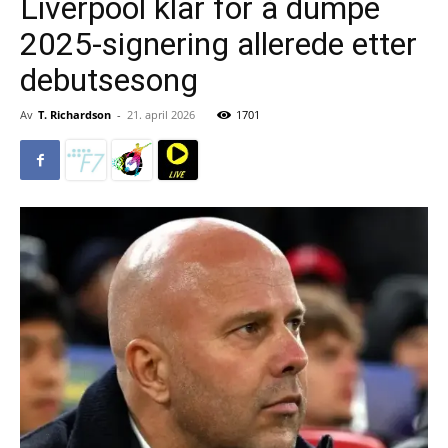
Liverpool klar for å dumpe
2025-signering allerede etter
debutsesong
Av
T. Richardson
-
21. april 2026
1701