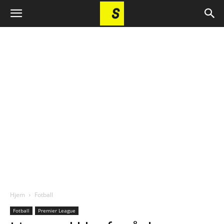
Hjem
Fotball
Fotball
Premier League