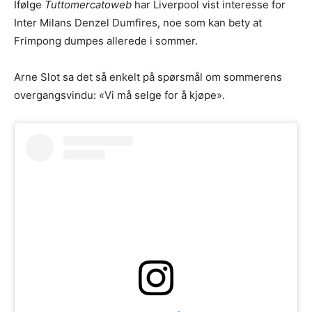
Ifølge
Tuttomercatoweb
har Liverpool vist interesse for
Inter Milans Denzel Dumfires, noe som kan bety at
Frimpong dumpes allerede i sommer.
Arne Slot sa det så enkelt på spørsmål om sommerens
overgangsvindu: «Vi må selge for å kjøpe».