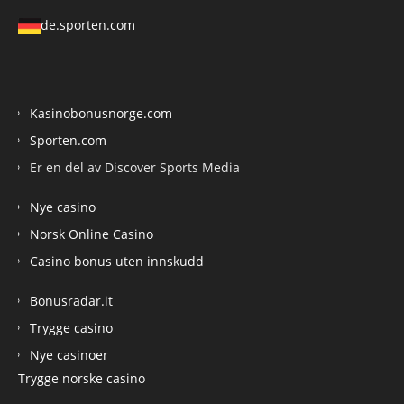
de.sporten.com
Kasinobonusnorge.com
Sporten.com
Er en del av Discover Sports Media
Nye casino
Norsk Online Casino
Casino bonus uten innskudd
Bonusradar.it
Trygge casino
Nye casinoer
Trygge norske casino