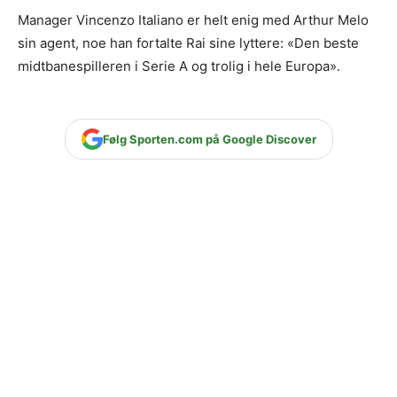
Manager Vincenzo Italiano er helt enig med Arthur Melo
sin agent, noe han fortalte Rai sine lyttere: «Den beste
midtbanespilleren i Serie A og trolig i hele Europa».
Følg Sporten.com på Google Discover