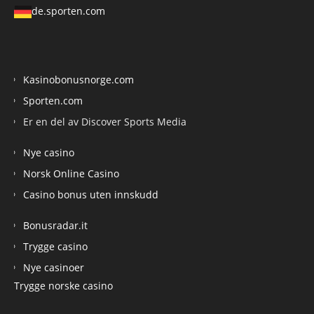
de.sporten.com
Kasinobonusnorge.com
Sporten.com
Er en del av Discover Sports Media
Nye casino
Norsk Online Casino
Casino bonus uten innskudd
Bonusradar.it
Trygge casino
Nye casinoer
Trygge norske casino