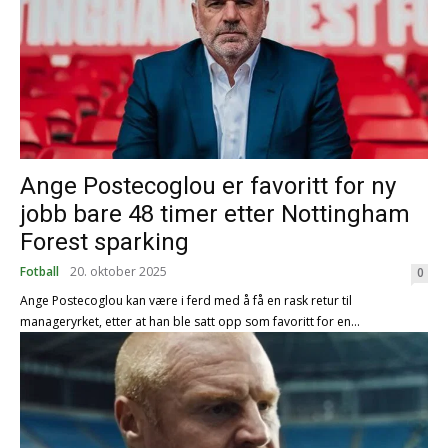
Ange Postecoglou er favoritt for ny
jobb bare 48 timer etter Nottingham
Forest sparking
Fotball
20. oktober 2025
0
Ange Postecoglou kan være i ferd med å få en rask retur til
manageryrket, etter at han ble satt opp som favoritt for en...