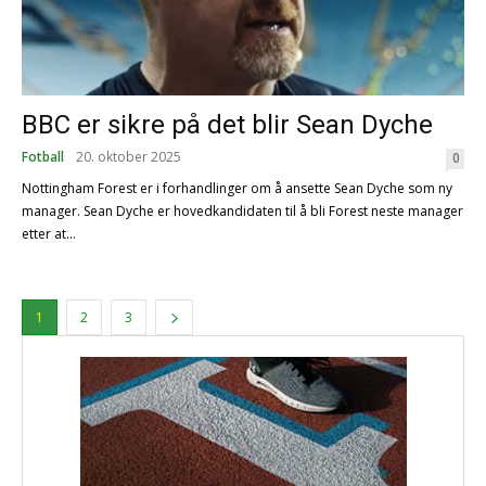
BBC er sikre på det blir Sean Dyche
Fotball
20. oktober 2025
0
Nottingham Forest er i forhandlinger om å ansette Sean Dyche som ny
manager. Sean Dyche er hovedkandidaten til å bli Forest neste manager
etter at...
1
2
3