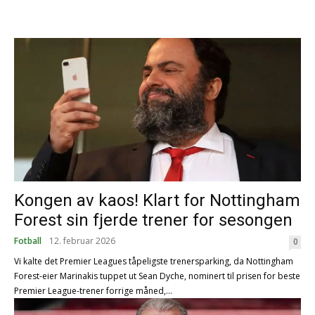
Kongen av kaos! Klart for Nottingham
Forest sin fjerde trener for sesongen
Fotball
12. februar 2026
0
Vi kalte det Premier Leagues tåpeligste trenersparking, da Nottingham
Forest-eier Marinakis tuppet ut Sean Dyche, nominert til prisen for beste
Premier League-trener forrige måned,...