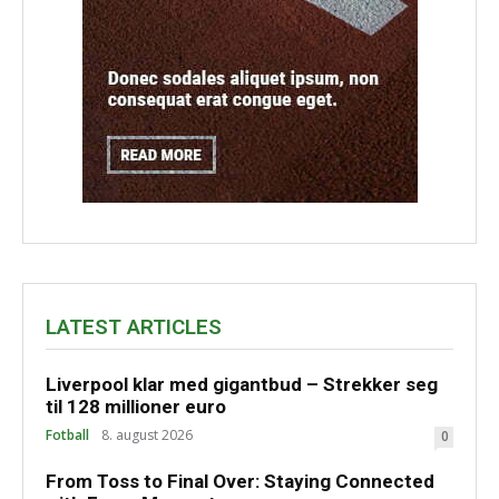
LATEST ARTICLES
Liverpool klar med gigantbud – Strekker seg
til 128 millioner euro
Fotball
8. august 2026
0
From Toss to Final Over: Staying Connected