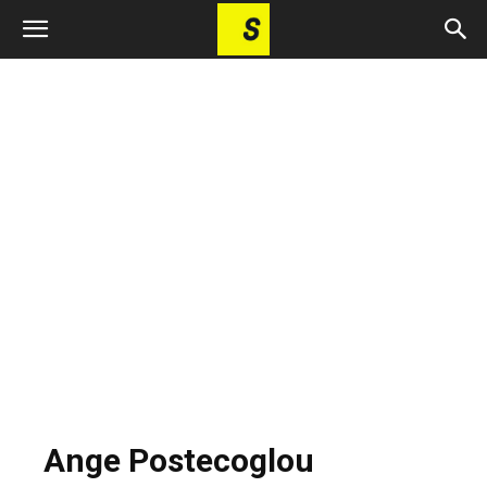
Ange Postecoglou