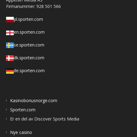
Firmanummer: 928 501 566
pl.sporten.com
en.sporten.com
se.sporten.com
dk.sporten.com
de.sporten.com
Kasinobonusnorge.com
Sporten.com
Er en del av Discover Sports Media
Nye casino