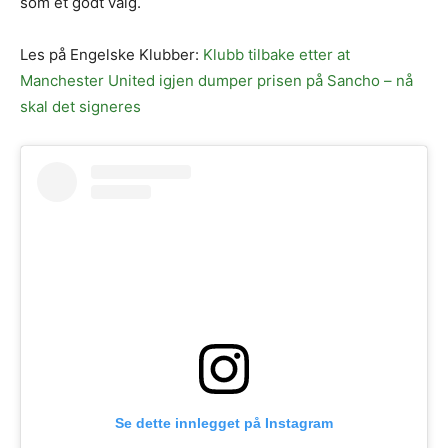
som et godt valg.
Les på Engelske Klubber:
Klubb tilbake etter at
Manchester United igjen dumper prisen på Sancho – nå
skal det signeres
Se dette innlegget på Instagram