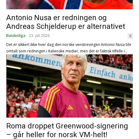
Antonio Nusa er redningen og
Andreas Schjelderup er alternativet
Bundesliga
23. juli 2026
0
Det er sikkert ikke hver dag den norske venstrevingen Antonio Nusa blir
omtalt som redningen i Italienske medier, men det er faktisk tilfelle i...
Roma droppet Greenwood-signering
– går heller for norsk VM-helt!