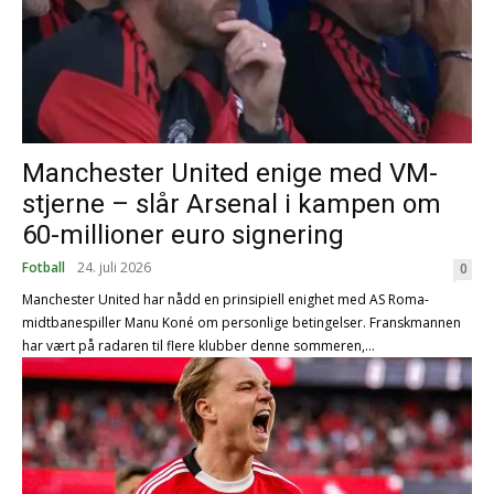
Manchester United enige med VM-
stjerne – slår Arsenal i kampen om
60-millioner euro signering
Fotball
24. juli 2026
0
Manchester United har nådd en prinsipiell enighet med AS Roma-
midtbanespiller Manu Koné om personlige betingelser. Franskmannen
har vært på radaren til flere klubber denne sommeren,...