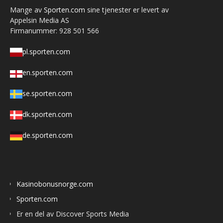
Mange av
Sporten.com
sine tjenester er levert av
Appelsin Media AS
Firmanummer: 928 501 566
pl.sporten.com
en.sporten.com
se.sporten.com
dk.sporten.com
de.sporten.com
Kasinobonusnorge.com
Sporten.com
Er en del av Discover Sports Media