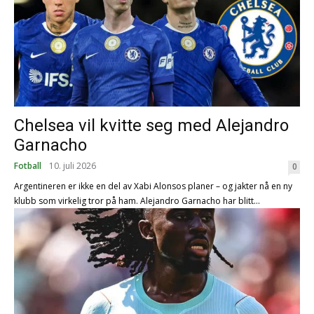
Chelsea vil kvitte seg med Alejandro
Garnacho
Fotball
10. juli 2026
0
Argentineren er ikke en del av Xabi Alonsos planer – og jakter nå en ny
klubb som virkelig tror på ham. Alejandro Garnacho har blitt...