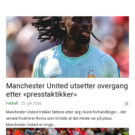
Manchester United utsetter overgang
etter «presstaktikker»
Fotball
25. juli 2026
0
Manchester United trekker føttene etter seg i Koné-forhandlinger – det
seriøst frustrerer Roma som trodde at det meste var på plass.
Manchester United er ivrige...