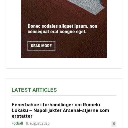
LATEST ARTICLES
Fenerbahce i forhandlinger om Romelu
Lukaku – Napoli jakter Arsenal-stjerne som
erstatter
Fotball
9. august 2026
0