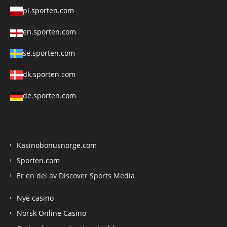
pl.sporten.com
en.sporten.com
se.sporten.com
dk.sporten.com
de.sporten.com
Kasinobonusnorge.com
Sporten.com
Er en del av Discover Sports Media
Nye casino
Norsk Online Casino