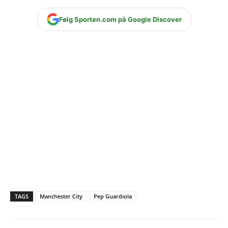
Følg Sporten.com på Google Discover
TAGS
Manchester City
Pep Guardiola