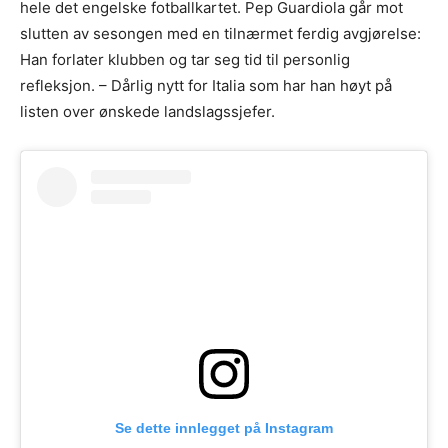
hele det engelske fotballkartet. Pep Guardiola går mot
slutten av sesongen med en tilnærmet ferdig avgjørelse:
Han forlater klubben og tar seg tid til personlig
refleksjon. – Dårlig nytt for Italia som har han høyt på
listen over ønskede landslagssjefer.
Se dette innlegget på Instagram