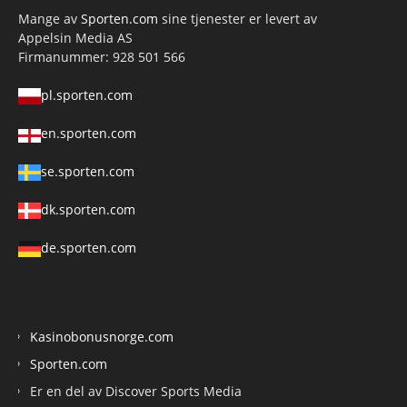
Mange av
Sporten.com
sine tjenester er levert av
Appelsin Media AS
Firmanummer: 928 501 566
pl.sporten.com
en.sporten.com
se.sporten.com
dk.sporten.com
de.sporten.com
Kasinobonusnorge.com
Sporten.com
Er en del av Discover Sports Media