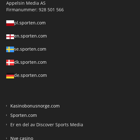
Appelsin Media AS
Firmanummer: 928 501 566
pl.sporten.com
en.sporten.com
se.sporten.com
dk.sporten.com
de.sporten.com
Kasinobonusnorge.com
Sporten.com
Er en del av Discover Sports Media
Nye casino