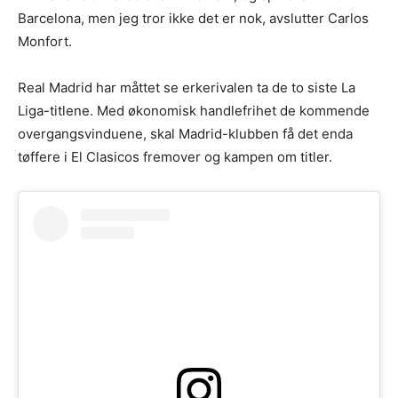
Barcelona, ​​men jeg tror ikke det er nok, avslutter Carlos
Monfort.
Real Madrid har måttet se erkerivalen ta de to siste La
Liga-titlene. Med økonomisk handlefrihet de kommende
overgangsvinduene, skal Madrid-klubben få det enda
tøffere i El Clasicos fremover og kampen om titler.